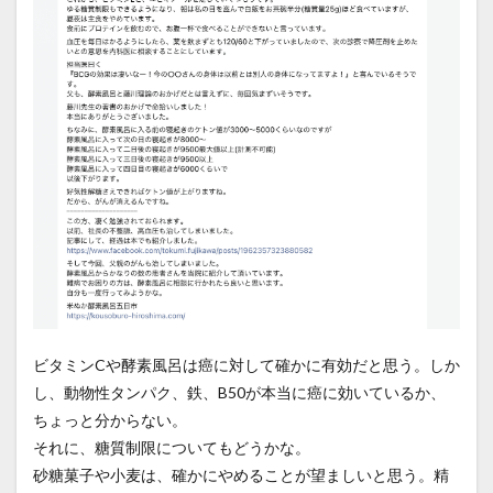
ビタミンCや酵素風呂は癌に対して確かに有効だと思う。しか
し、動物性タンパク、鉄、B50が本当に癌に効いているか、
ちょっと分からない。
それに、糖質制限についてもどうかな。
砂糖菓子や小麦は、確かにやめることが望ましいと思う。精