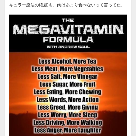
キュラー療法の権威)も、肉はあまり食べないって言ってた。