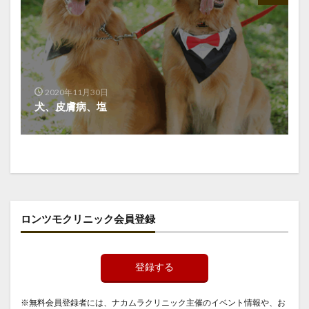
2020年11月30日
犬、皮膚病、塩
ロンツモクリニック会員登録
登録する
※無料会員登録者には、ナカムラクリニック主催のイベント情報や、お