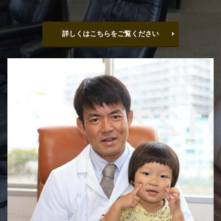
詳しくはこちらをご覧ください