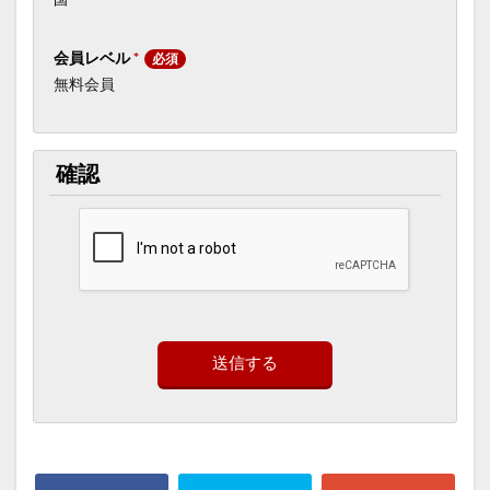
会員レベル
*
無料会員
確認