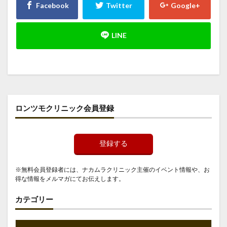
ロンツモクリニック会員登録
登録する
※無料会員登録者には、ナカムラクリニック主催のイベント情報や、お
得な情報をメルマガにてお伝えします。
カテゴリー