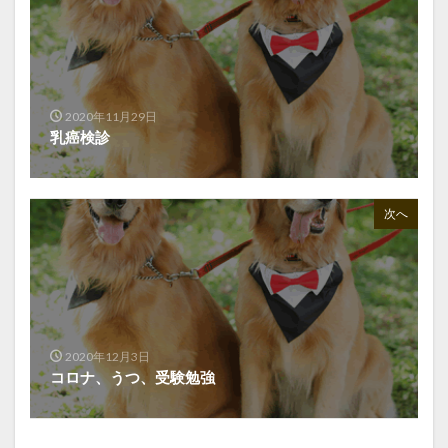
2020年11月29日
乳癌検診
次へ
2020年12月3日
コロナ、うつ、受験勉強