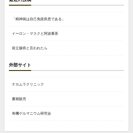
「精神病は自己免疫疾患である」
イーロン・マスクと阿波番茶
前立腺癌と言われたら
外部サイト
ナカムラクリニック
書籍販売
有機ゲルマニウム研究会