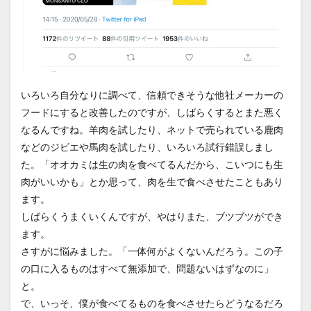
いろいろ自分なりに調べて、信頼できそうな他社メーカーの
フードにすると改善したのですが、しばらくするとまた悪く
なるんですね。羊肉を試したり、ネットで売られている鹿肉
などのジビエや馬肉を試したり、いろいろ試行錯誤しまし
た。「オオカミは生の肉を食べてるんだから、こいつにも生
肉がいいかも」とか思って、肉を生で食べさせたこともあり
ます。
しばらくうまくいくんですが、やはりまた、ブツブツができ
ます。
さすがに悩みました。「一体何がよくないんだろう。この子
の口に入るものはすべて無添加で、問題ないはずなのに」
と。
で、いっそ、僕が食べてるものを食べさせたらどうなるだろ