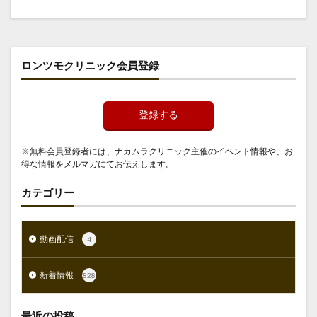
ロンツモクリニック会員登録
登録する
※無料会員登録者には、ナカムラクリニック主催のイベント情報や、お
得な情報をメルマガにてお伝えします。
カテゴリー
動画配信
4
新着情報
828
最近の投稿