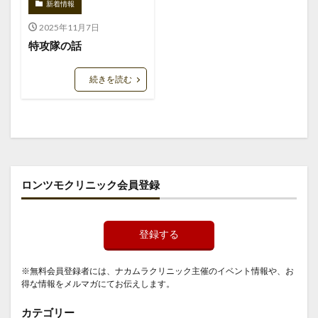
新着情報
2025年11月7日
特攻隊の話
続きを読む
ロンツモクリニック会員登録
登録する
※無料会員登録者には、ナカムラクリニック主催のイベント情報や、お
得な情報をメルマガにてお伝えします。
カテゴリー