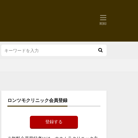
ロンツモクリニック会員登録
登録する