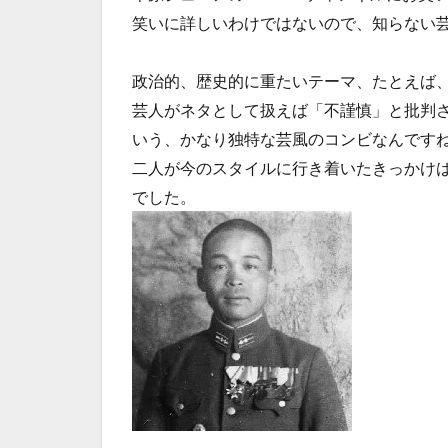
笑いに詳しいわけではないので、知らない
政治的、歴史的に重たいテーマ、たとえば
芸人がネタとして扱えば「不謹慎」と批判
いう、かなり独特な芸風のコンビなんです
二人が今のスタイルに行き着いたきっかけ
でした。