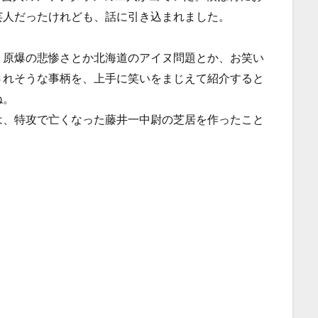
芸人だったけれども、話に引き込まれました。
、原爆の悲惨さとか北海道のアイヌ問題とか、お笑い
されそうな事柄を、上手に笑いをまじえて紹介すると
ね。
は、特攻で亡くなった藤井一中尉の芝居を作ったこと