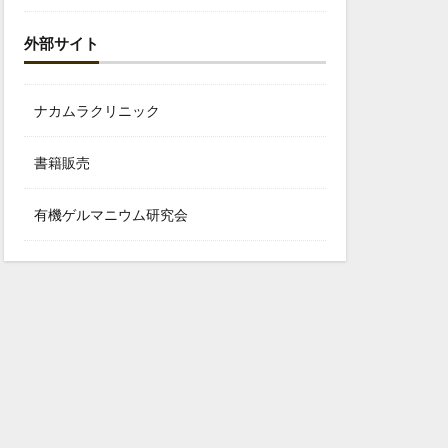
外部サイト
ナカムラクリニック
書籍販売
有機ゲルマニウム研究会