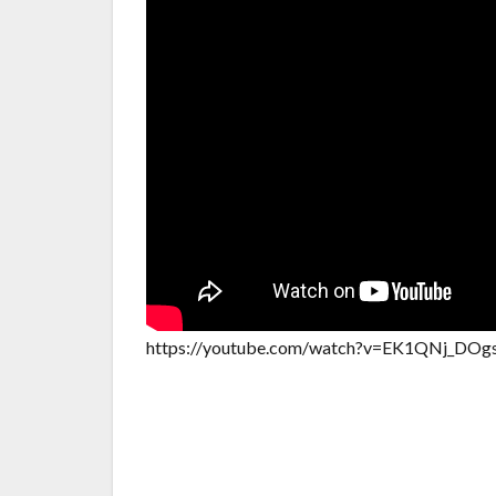
https://youtube.com/watch?v=EK1QNj_DO