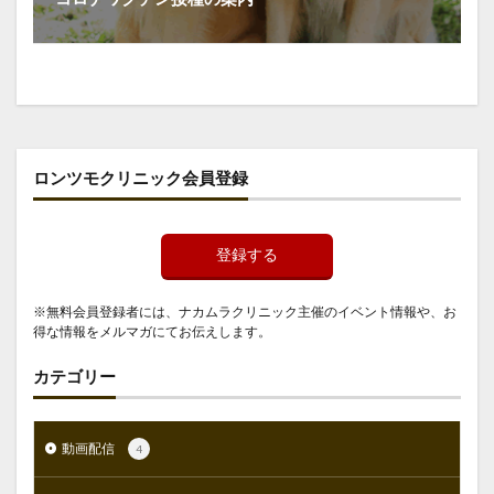
ロンツモクリニック会員登録
登録する
※無料会員登録者には、ナカムラクリニック主催のイベント情報や、お
得な情報をメルマガにてお伝えします。
カテゴリー
動画配信
4