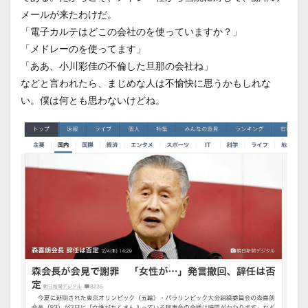
メールが来たわけだ。
「電子カルテはどこの会社のを使っていますか？」
「メドレーのを使ってます」
「ああ、小川彩佳の不倫した旦那の会社ね」
などと言われたら、まじめな人は不愉快に思うかもしれな
い。僕は何とも思わないけどね。