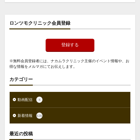
ロンツモクリニック会員登録
登録する
※無料会員登録者には、ナカムラクリニック主催のイベント情報や、お
得な情報をメルマガにてお伝えします。
カテゴリー
動画配信
4
新着情報
828
最近の投稿