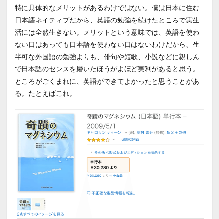
特に具体的なメリットがあるわけではない。僕は日本に住む
日本語ネイティブだから、英語の勉強を続けたところで実生
活には全然生きない。メリットという意味では、英語を使わ
ない日はあっても日本語を使わない日はないわけだから、生
半可な外国語の勉強よりも、俳句や短歌、小説などに親しん
で日本語のセンスを磨いたほうがよほど実利があると思う。
ところがごくまれに、英語ができてよかったと思うことがあ
る。たとえばこれ。