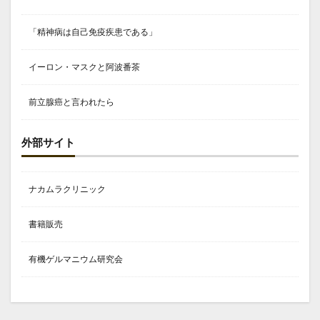
「精神病は自己免疫疾患である」
イーロン・マスクと阿波番茶
前立腺癌と言われたら
外部サイト
ナカムラクリニック
書籍販売
有機ゲルマニウム研究会