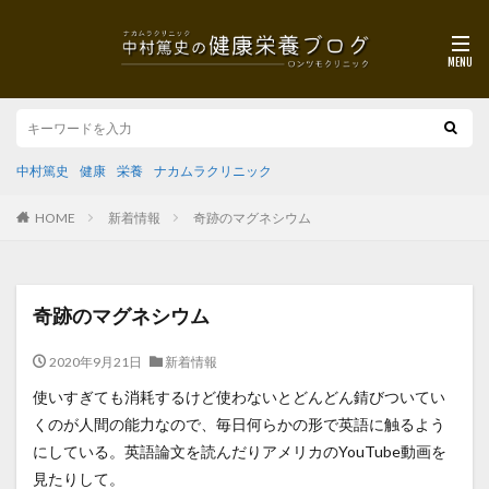
中村篤史
健康
栄養
ナカムラクリニック
HOME
新着情報
奇跡のマグネシウム
奇跡のマグネシウム
2020年9月21日
新着情報
使いすぎても消耗するけど使わないとどんどん錆びついてい
くのが人間の能力なので、毎日何らかの形で英語に触るよう
にしている。英語論文を読んだりアメリカのYouTube動画を
見たりして。