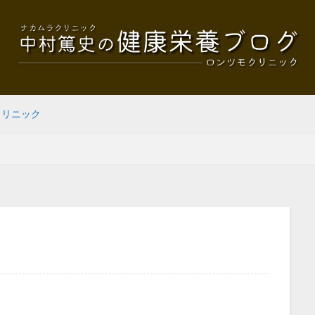
クリニック