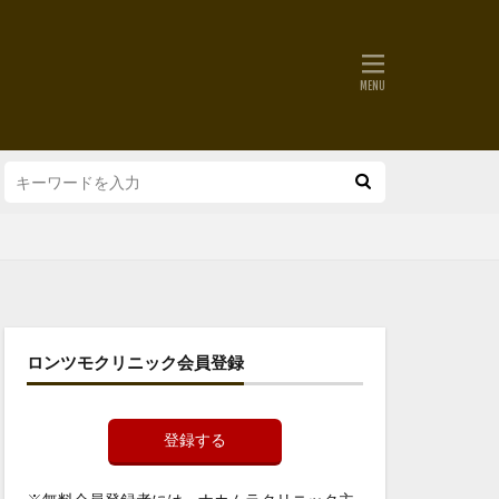
ロンツモクリニック会員登録
登録する