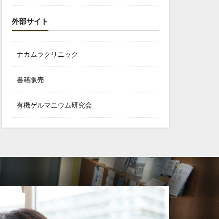
外部サイト
ナカムラクリニック
書籍販売
有機ゲルマニウム研究会