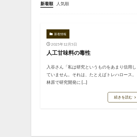
新着順
人気順
新着情報
2025年12月5日
人工甘味料の毒性
入谷さん「私は研究というものをあまり信用し
ていません。それは、たとえばトレハロース。
林原で研究開発に […]
続きを読む