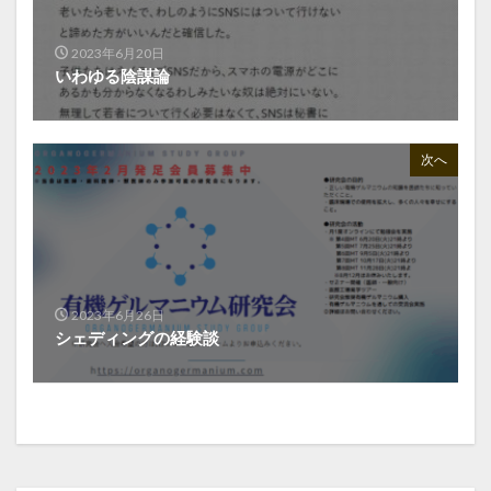
2023年6月20日
いわゆる陰謀論
次へ
2023年6月26日
シェディングの経験談