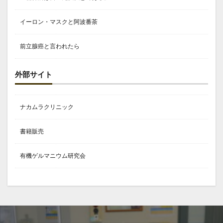
イーロン・マスクと阿波番茶
前立腺癌と言われたら
外部サイト
ナカムラクリニック
書籍販売
有機ゲルマニウム研究会