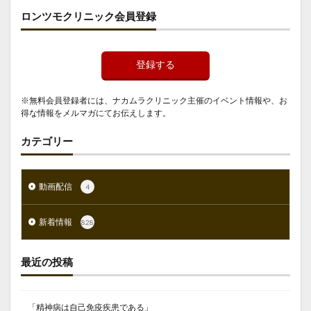
ロンツモクリニック会員登録
登録する
※無料会員登録者には、ナカムラクリニック主催のイベント情報や、お
得な情報をメルマガにてお伝えします。
カテゴリー
動画配信
4
新着情報
828
最近の投稿
「精神病は自己免疫疾患である」