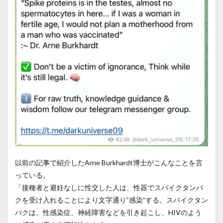
以前の記事で紹介したArne Burkhardt博士がこんなことを言
っている。
「接種者と避妊なしに性交した人は、性器でスパイクタンパ
クを受け入れることにより文字通り”感染”する。スパイクタン
パクは、性感染症、神経障害などを引き起こし、HIVのよう