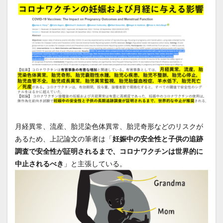
月経異常、流産、胎児染色体異常、胎児奇形などのリスクが
あるため、上記論文の筆者は「
妊娠中の安全性と子供の追跡
調査で安全性が証明されるまで、コロナワクチンは世界的に
中止されるべき
」と主張している。