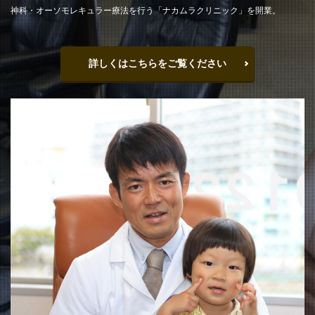
神科・オーソモレキュラー療法を行う「ナカムラクリニック」を開業。
詳しくはこちらをご覧ください