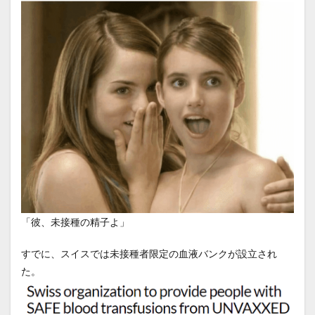
「彼、未接種の精子よ」
すでに、スイスでは未接種者限定の血液バンクが設立され
た。