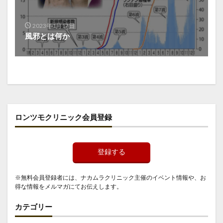
2023年1月17日
風邪とは何か
ロンツモクリニック会員登録
登録する
※無料会員登録者には、ナカムラクリニック主催のイベント情報や、お
得な情報をメルマガにてお伝えします。
カテゴリー