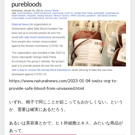
https://www.naturalnews.com/2023-01-04-swiss-org-to-
provide-safe-blood-from-unvaxxed.html
いずれ、精子で同じことが起こってもおかしくない。という
か、需要は確実にあるだろう。
あるいは美容液とかで、ヒト幹細胞エキス、みたいな商品が
あって、