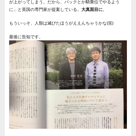
が上がってしまう。だから、バックとか騎乗位でやるよう
に」と英国の専門家が提案している。
大真面目に
。
もういっそ、人類は滅びたほうがええんちゃうかな(笑)
最後に告知です。