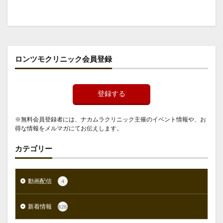
ロンツモクリニック会員登録
登録する
※無料会員登録者には、ナカムラクリニック主催のイベント情報や、お
得な情報をメルマガにてお伝えします。
カテゴリー
動画配信
4
新着情報
828