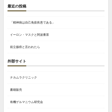
最近の投稿
「精神病は自己免疫疾患である」
イーロン・マスクと阿波番茶
前立腺癌と言われたら
外部サイト
ナカムラクリニック
書籍販売
有機ゲルマニウム研究会