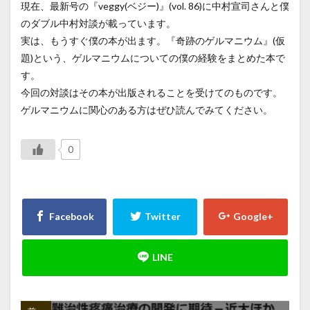
現在、最新号の『veggy(ベジー)』(vol. 86)に中村宣司さんと僕
のダブル中村対談が載っています。
実は、もうすぐ僕の本が出ます。『奇跡のゲルマニウム』(仮
題)という、ゲルマニウムについての僕の経験をまとめた本で
す。
今回の対談はその本が出版されることを受けてのものです。
ゲルマニウムに関心のある方はぜひ読んでみてください。
0