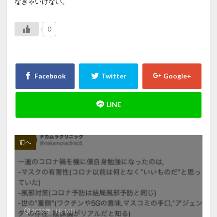
なきゃいけない。
0
前へ
2022年11月16日