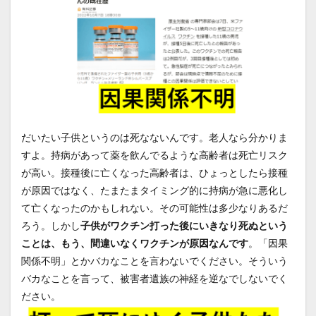
だいたい子供というのは死なないんです。老人なら分かりま
すよ。持病があって薬を飲んでるような高齢者は死亡リスク
が高い。接種後に亡くなった高齢者は、ひょっとしたら接種
が原因ではなく、たまたまタイミング的に持病が急に悪化し
て亡くなったのかもしれない。その可能性は多少なりあるだ
ろう。しかし
子供がワクチン打った後にいきなり死ぬという
ことは、もう、間違いなくワクチンが原因なんです
。「因果
関係不明」とかバカなことを言わないでください。そういう
バカなことを言って、被害者遺族の神経を逆なでしないでく
ださい。