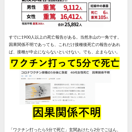
すでに1900人以上の死亡報告がある。当然氷山の一角です。
因果関係不明であっても、これだけ接種後死亡の報告があれ
ば、接種が中止にならないといけない。でも、止まらない。
「ワクチン打ったら5分で死亡」玄関あけたら2分でごはん、