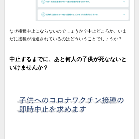
なぜ接種中止にならないのでしょうか？中止どころか、いま
だに接種が推進されているのはどういうことでしょうか？
中止するまでに、あと何人の子供が死なないと
いけませんか？