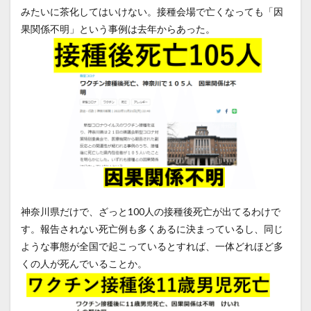
みたいに茶化してはいけない。接種会場で亡くなっても「因
果関係不明」という事例は去年からあった。
神奈川県だけで、ざっと100人の接種後死亡が出てるわけで
す。報告されない死亡例も多くあるに決まっているし、同じ
ような事態が全国で起こっているとすれば、一体どれほど多
くの人が死んでいることか。