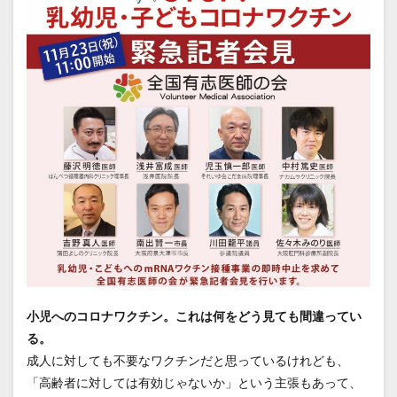
小児へのコロナワクチン。これは何をどう見ても間違ってい
る。
成人に対しても不要なワクチンだと思っているけれども、
「高齢者に対しては有効じゃないか」という主張もあって、