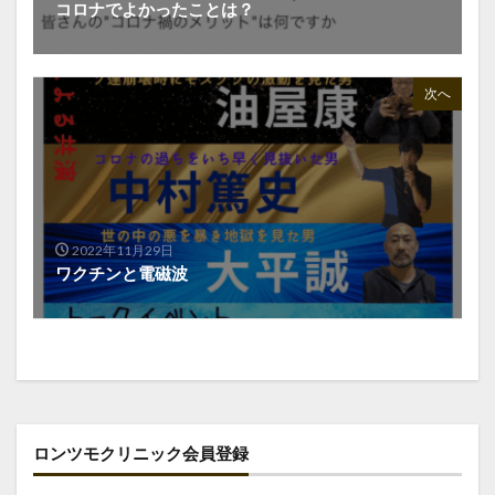
コロナでよかったことは？
次へ
2022年11月29日
ワクチンと電磁波
ロンツモクリニック会員登録