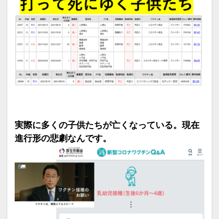
実際に多くの子供たちが亡くなっている。現在
進行形の悲劇なんです。