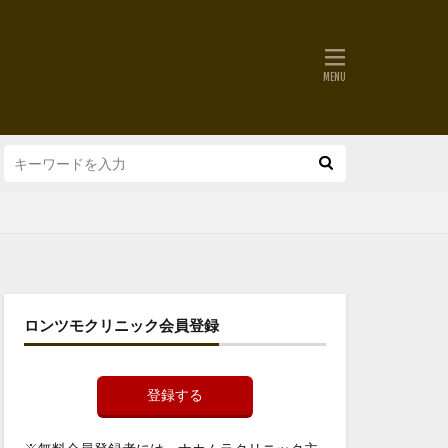
ロンツモクリニック会員登録
登録する