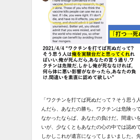
「ワクチンを打てば死ぬだって？そう思う
んだら、あなたの勝ち。ワクチンは危険っ
なかったならば、あなたの負けだ。間違い
いが、少なくともあなたの心の中では認め
しかしこれが遺言になってしまいました。