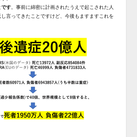
とです
。事前に綿密に計画されたうえで起こされた人
返し言ってきたことですけど、今後もますますこれを