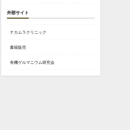
外部サイト
ナカムラクリニック
書籍販売
有機ゲルマニウム研究会