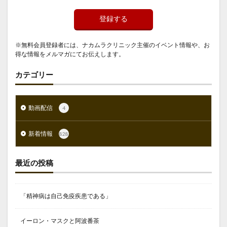
登録する
※無料会員登録者には、ナカムラクリニック主催のイベント情報や、お
得な情報をメルマガにてお伝えします。
カテゴリー
動画配信
4
新着情報
828
最近の投稿
「精神病は自己免疫疾患である」
イーロン・マスクと阿波番茶