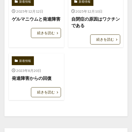
新着情報
新着情報
2025年12月12日
2025年12月10日
ゲルマニウムと発達障害
自閉症の原因はワクチン
である
続きを読む
続きを読む
新着情報
2023年8月20日
発達障害からの回復
続きを読む