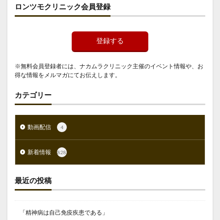
ロンツモクリニック会員登録
登録する
※無料会員登録者には、ナカムラクリニック主催のイベント情報や、お
得な情報をメルマガにてお伝えします。
カテゴリー
動画配信
4
新着情報
828
最近の投稿
「精神病は自己免疫疾患である」