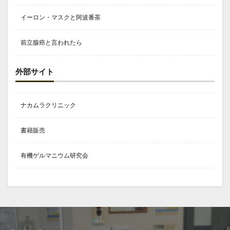
イーロン・マスクと阿波番茶
前立腺癌と言われたら
外部サイト
ナカムラクリニック
書籍販売
有機ゲルマニウム研究会