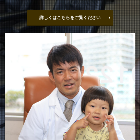
詳しくはこちらをご覧ください