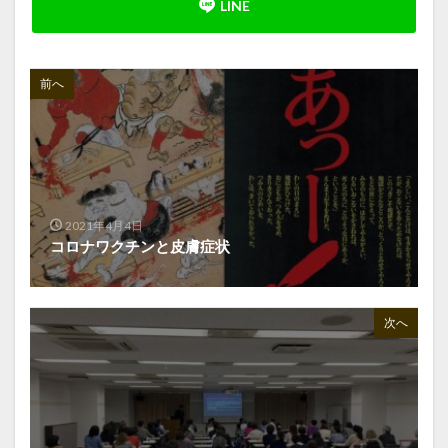
前へ
2021年4月4日
コロナワクチンと皮膚症状
次へ