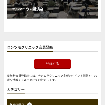
2021年4月12日
ゲルマニウム講演会
ロンツモクリニック会員登録
登録する
※無料会員登録者には、ナカムラクリニック主催のイベント情報や、お
得な情報をメルマガにてお伝えします。
カテゴリー
動画配信
4