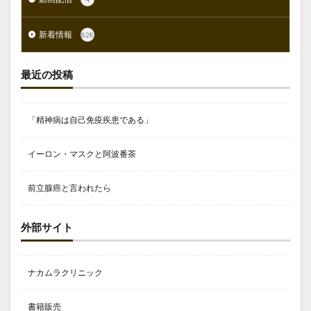
新着情報
828
最近の投稿
「精神病は自己免疫疾患である」
イーロン・マスクと阿波番茶
前立腺癌と言われたら
外部サイト
ナカムラクリニック
書籍販売