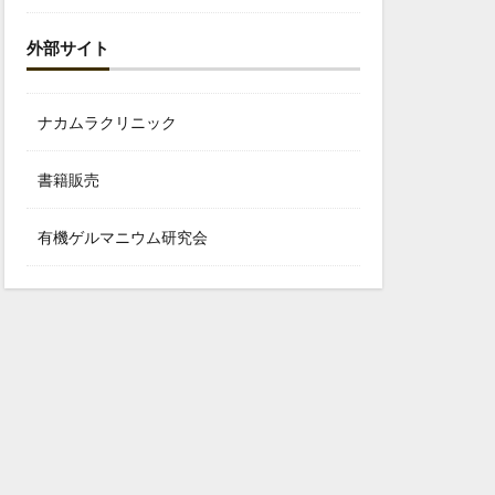
外部サイト
ナカムラクリニック
書籍販売
有機ゲルマニウム研究会