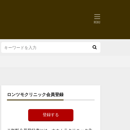
ロンツモクリニック会員登録
登録する