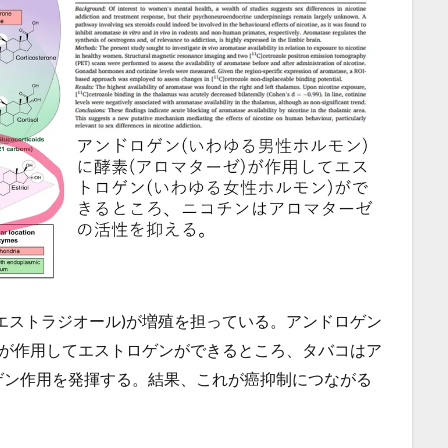
エストラジオール)が増殖を担っている。アンドロゲン
ゼが作用してエストロゲンができるところ、タバコはア
ゲン作用を発揮する。結果、これが癌抑制につながる