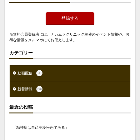
登録する
※無料会員登録者には、ナカムラクリニック主催のイベント情報や、お
得な情報をメルマガにてお伝えします。
カテゴリー
動画配信
4
新着情報
828
最近の投稿
「精神病は自己免疫疾患である」