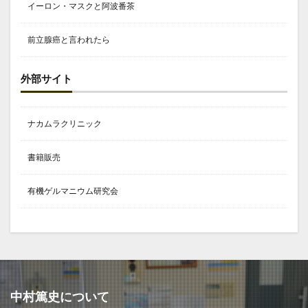
イーロン・マスクと阿波番茶
前立腺癌と言われたら
外部サイト
ナカムラクリニック
書籍販売
有機ゲルマニウム研究会
中村篤史について