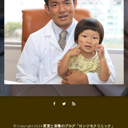
© Copyright 2024
変更と栄養のブログ「ロンツモクリニック」