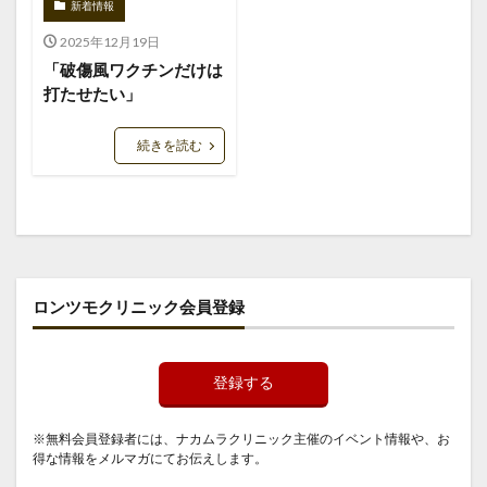
新着情報
2025年12月19日
「破傷風ワクチンだけは
打たせたい」
続きを読む
ロンツモクリニック会員登録
登録する
※無料会員登録者には、ナカムラクリニック主催のイベント情報や、お
得な情報をメルマガにてお伝えします。