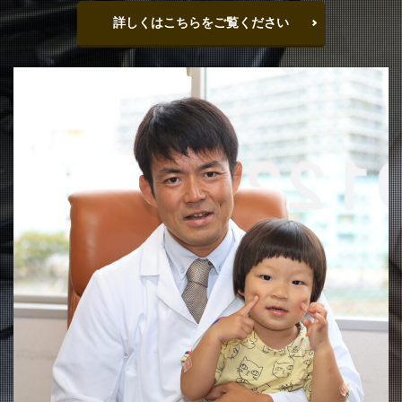
詳しくはこちらをご覧ください