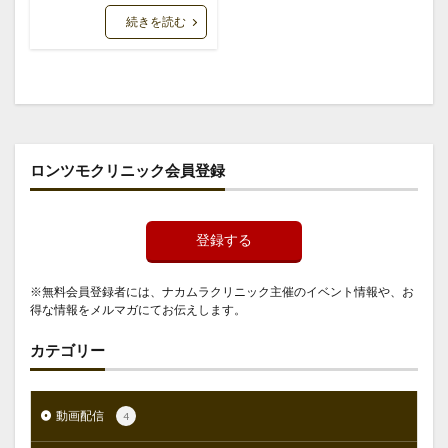
続きを読む
ロンツモクリニック会員登録
登録する
※無料会員登録者には、ナカムラクリニック主催のイベント情報や、お
得な情報をメルマガにてお伝えします。
カテゴリー
動画配信
4