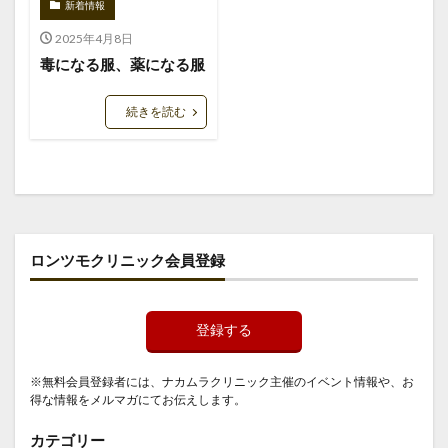
新着情報
2025年4月8日
毒になる服、薬になる服
続きを読む
ロンツモクリニック会員登録
登録する
※無料会員登録者には、ナカムラクリニック主催のイベント情報や、お
得な情報をメルマガにてお伝えします。
カテゴリー