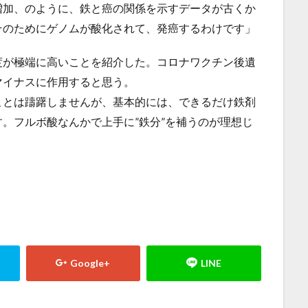
増加、のように、鉄と癌の関係を示すデータが古くか
そのためにゲノムが酸化されて、発癌するわけです」
度が極端に高いことを紹介した。コロナワクチン後遺
マイナスに作用すると思う。
ことは躊躇しませんが、基本的には、できるだけ鉄剤
。フルボ酸なんかで上手に”鉄分”を補うのが理想じ