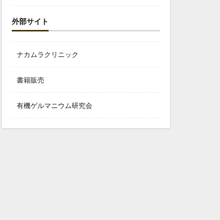
外部サイト
ナカムラクリニック
書籍販売
有機ゲルマニウム研究会