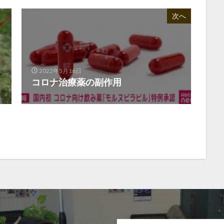
次へ
2022年5月16日
コロナ治療薬の副作用