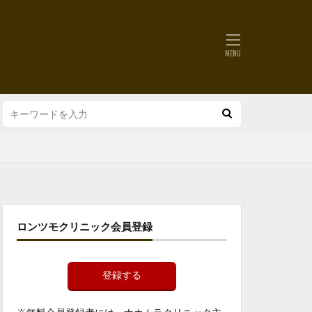
ロンツモクリニック会員登録
登録する