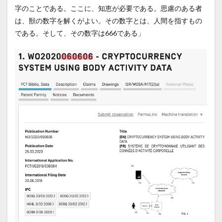
字のことである。ここに、知恵が必要である。思慮のある者
は、獣の数字を解くがよい。その数字とは、人間を指すもの
である。そして、その数字は666である」