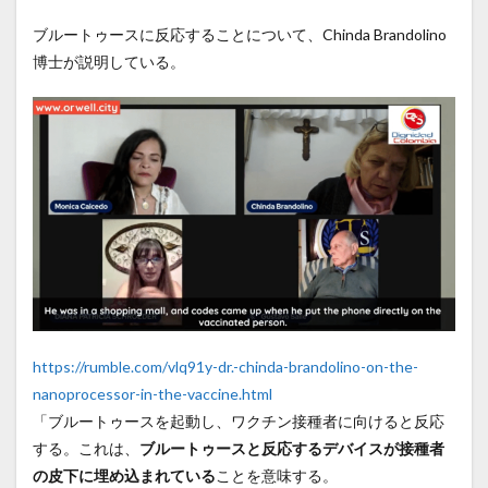
ブルートゥースに反応することについて、Chinda Brandolino
博士が説明している。
https://rumble.com/vlq91y-dr.-chinda-brandolino-on-the-
nanoprocessor-in-the-vaccine.html
「ブルートゥースを起動し、ワクチン接種者に向けると反応
する。これは、
ブルートゥースと反応するデバイスが接種者
の皮下に埋め込まれている
ことを意味する。