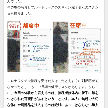
んでした。
その場の写真とブルートゥースのスキャン完了表示のスクシ
ョも撮りました。
コロナワクチン接種を受けた人は、たとえすぐに副反応がで
なかったとしても、中長期の健康リスクがあります。さら
に、
今回の体験から言えるのは、接種者は体内に勝手に印を
つけられた可能性があるということです。本人に無断で大切
な体に金属部品を注入するのは絶対にあってはならない暴力