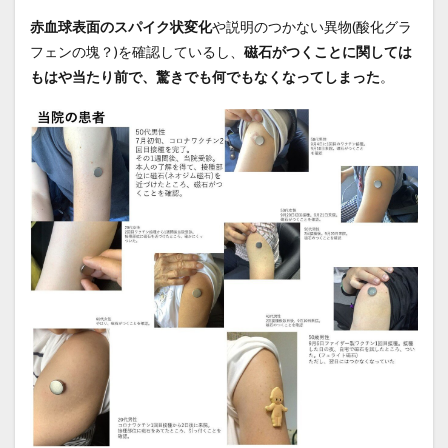
赤血球表面のスパイク状変化
や説明のつかない異物(酸化グラ
フェンの塊？)を確認しているし、
磁石がつくことに関しては
もはや当たり前で、驚きでも何でもなくなってしまった
。