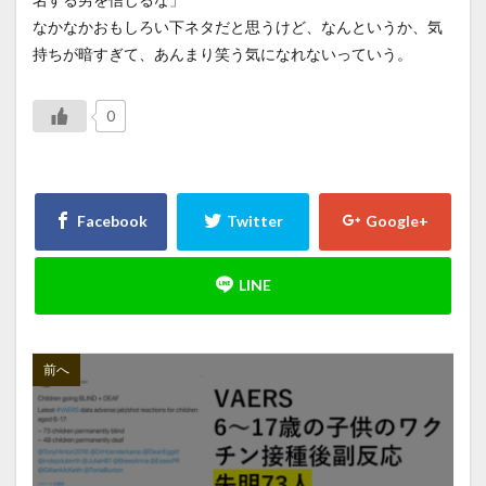
なかなかおもしろい下ネタだと思うけど、なんというか、気
持ちが暗すぎて、あんまり笑う気になれないっていう。
0
前へ