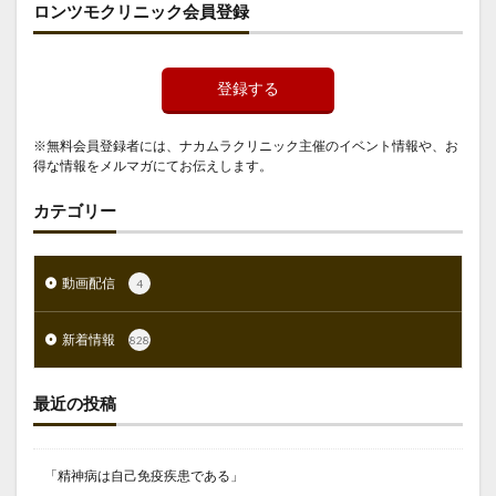
ロンツモクリニック会員登録
登録する
※無料会員登録者には、ナカムラクリニック主催のイベント情報や、お
得な情報をメルマガにてお伝えします。
カテゴリー
動画配信
4
新着情報
828
最近の投稿
「精神病は自己免疫疾患である」