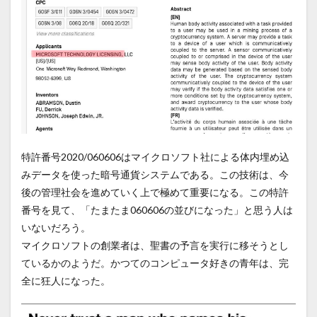
特許番号2020/060606はマイクロソフト社による体内埋め込
みデータを使った暗号通貨システムである。この技術は、今
後の管理社会を進めていく上で極めて重要になる。この特許
番号を見て、「たまたま060606の並びになった」と思う人は
いないだろう。
マイクロソフトの創業者は、聖書の予言を実行に移そうとし
ているかのようだ。かつてのコンピュータ好きの青年は、完
全に狂人になった。