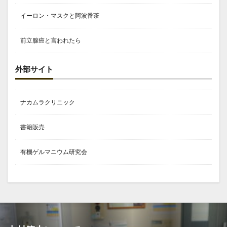
イーロン・マスクと阿波番茶
前立腺癌と言われたら
外部サイト
ナカムラクリニック
書籍販売
有機ゲルマニウム研究会