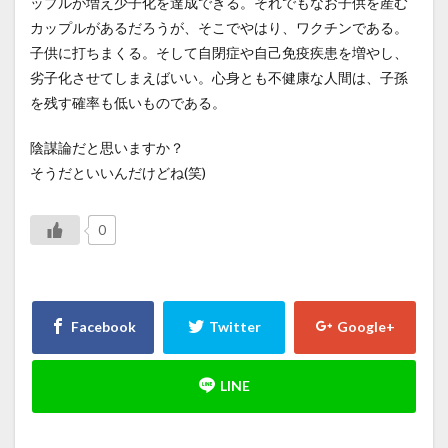
ップルが増え少子化を達成できる。それでもなお子供を産む
カップルがあるだろうが、そこでやはり、ワクチンである。
子供に打ちまくる。そして自閉症や自己免疫疾患を増やし、
劣子化させてしまえばいい。心身とも不健康な人間は、子孫
を残す確率も低いものである。
陰謀論だと思いますか？
そうだといいんだけどね(笑)
0