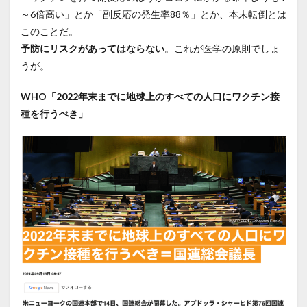
～6倍高い」とか「副反応の発生率88％」とか、本末転倒とは
このことだ。
予防にリスクがあってはならない
。これが医学の原則でしょ
うが。
WHO「2022年末までに地球上のすべての人口にワクチン接
種を行うべき」