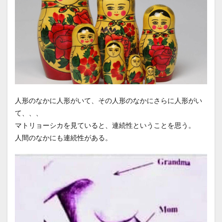
人形のなかに人形がいて、その人形のなかにさらに人形がい
て、、、
マトリョーシカを見ていると、連続性ということを思う。
人間のなかにも連続性がある。