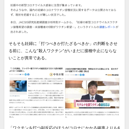
そもそも妊婦に「打つべきか打たざるべきか」の判断をさせ
る前に、こんな“殺人ワクチン”がいまだに接種中止にならな
いことが異常である。
「ワクチンを打つ副反応のほうがコロナにかかる確率よりも4