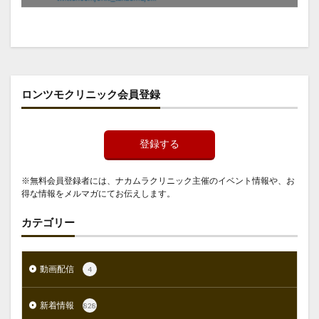
ロンツモクリニック会員登録
登録する
※無料会員登録者には、ナカムラクリニック主催のイベント情報や、お
得な情報をメルマガにてお伝えします。
カテゴリー
動画配信
4
新着情報
828