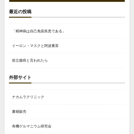
最近の投稿
「精神病は自己免疫疾患である」
イーロン・マスクと阿波番茶
前立腺癌と言われたら
外部サイト
ナカムラクリニック
書籍販売
有機ゲルマニウム研究会