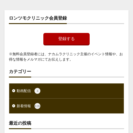
ロンツモクリニック会員登録
登録する
※無料会員登録者には、ナカムラクリニック主催のイベント情報や、お
得な情報をメルマガにてお伝えします。
カテゴリー
動画配信
4
新着情報
828
最近の投稿