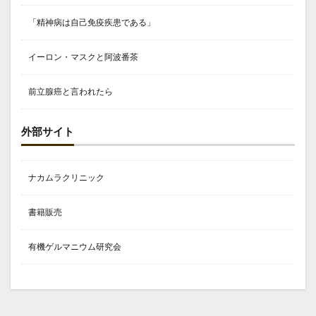
「精神病は自己免疫疾患である」
イーロン・マスクと阿波番茶
前立腺癌と言われたら
外部サイト
ナカムラクリニック
書籍販売
有機ゲルマニウム研究会