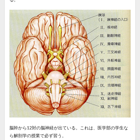
脳幹から12対の脳神経が出ている。これは、医学部の学生な
ら解剖学の授業で必ず習う。