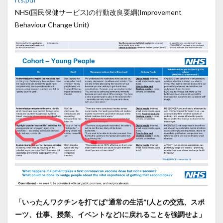
NHS(国民保健サービス)の行動改良要綱(Improvement
Behaviour Change Unit)
「いったんワクチンを打てば”通常の生活”(人との交流、スポ
ーツ、仕事、授業、イベントなど)に戻れることを強調せよ」