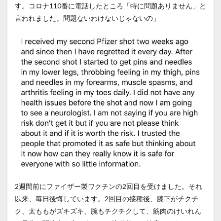
す。コロナ110番に電話したところ「特に問題ありません」と
言われました。問題ないわけないじゃないの」
2週間前にファイザー製ワクチンの2回目を受けました。それ
以来、毎日後悔しています。2回目の接種後、膝下がチクチ
ク、太ももがズキズキ、腕もチクチクして、筋肉のけいれん