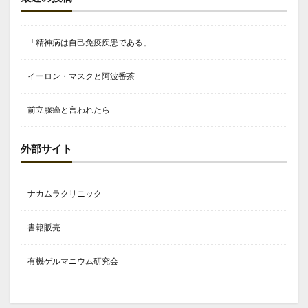
「精神病は自己免疫疾患である」
イーロン・マスクと阿波番茶
前立腺癌と言われたら
外部サイト
ナカムラクリニック
書籍販売
有機ゲルマニウム研究会