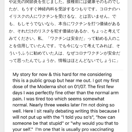
や足先の関節炎を生じました。接種前には健康そのものでし
たが、もうすぐ神経内科を受診するつもりです。コロナのハ
イリスクの人にワクチンを受けるな、とは言いません。で
も、もしそうでないなら、本当にワクチンを打つ価値がある
か、それだけのリスクを犯す価値があるか、ちょっと考えて
みてください。私、「ワクチンは安全だ」って勧める人のこ
とを信用していたんです。でも今になって考えてみれば、そ
ういうふうに勧めていた人は、なぜコロナワクチンが安全だ
って思ったんでしょうか。情報はほとんどないでしょうに」