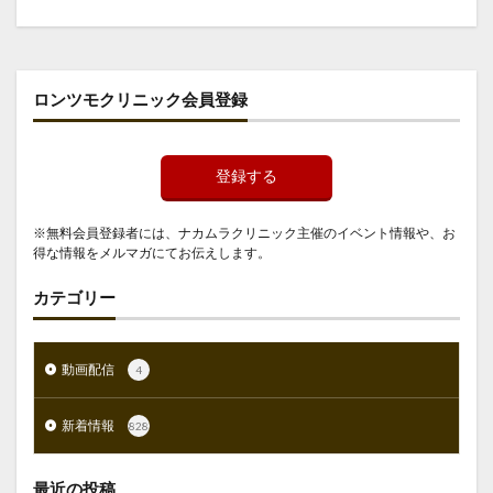
ロンツモクリニック会員登録
登録する
※無料会員登録者には、ナカムラクリニック主催のイベント情報や、お
得な情報をメルマガにてお伝えします。
カテゴリー
動画配信
4
新着情報
828
最近の投稿