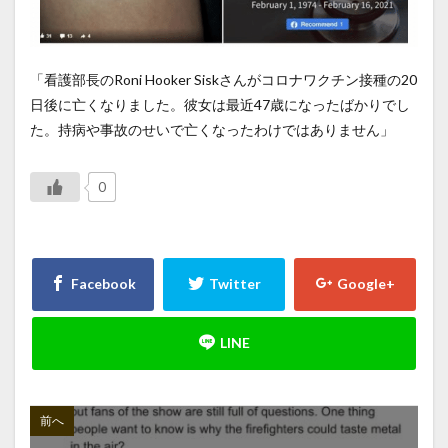
「看護部長のRoni Hooker Siskさんがコロナワクチン接種の20
日後に亡くなりました。彼女は最近47歳になったばかりでし
た。持病や事故のせいで亡くなったわけではありません」
0
前へ