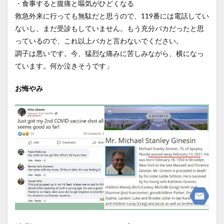
・食事すると腹痛と嘔気がひどくなる
救急外来に行っても無駄だと思うので、119番には電話してい
ないし、まだ受診もしていません。もう充分バカだったと思
っているので、これ以上バカと言わないでください。
調子は悪いです。今、猛烈な痛みに苦しみながら、横になっ
ています。何か泣きそうです」
お悔やみ