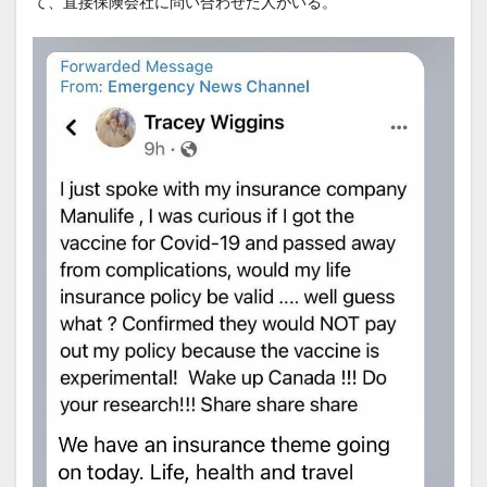
て、直接保険会社に問い合わせた人がいる。