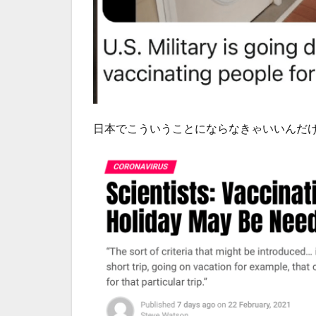
日本でこういうことにならなきゃいいんだ