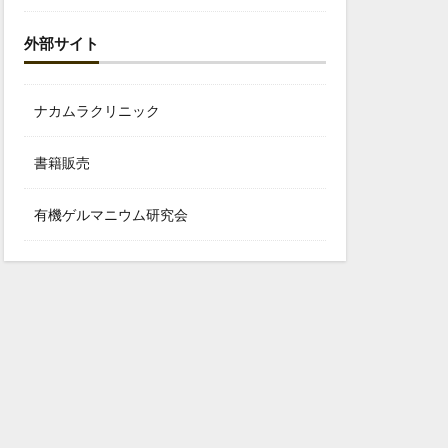
外部サイト
ナカムラクリニック
書籍販売
有機ゲルマニウム研究会