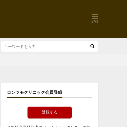
ロンツモクリニック会員登録
登録する