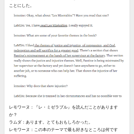
ことにした。
レモワーヌ：『レ・ミゼラブル』を読んだことがあります
か？
ラムダ：あります。とてもおもしろかった。
レモワーヌ：この本のテーマで最も好きなところは何です