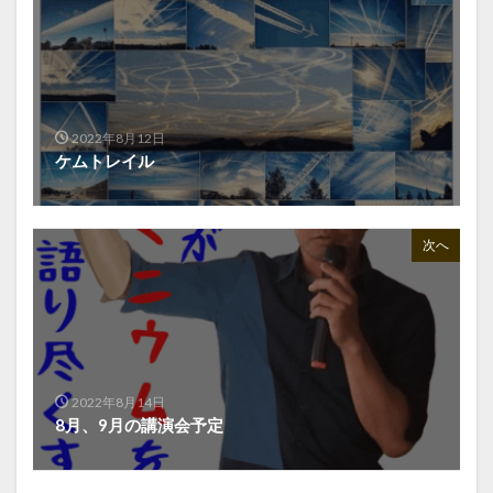
2022年8月12日
ケムトレイル
次へ
2022年8月14日
8月、9月の講演会予定