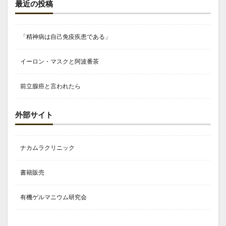
最近の投稿
「精神病は自己免疫疾患である」
イーロン・マスクと阿波番茶
前立腺癌と言われたら
外部サイト
ナカムラクリニック
書籍販売
有機ゲルマニウム研究会