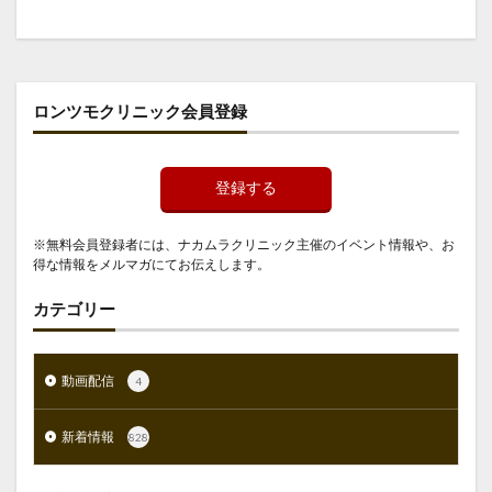
ロンツモクリニック会員登録
登録する
※無料会員登録者には、ナカムラクリニック主催のイベント情報や、お
得な情報をメルマガにてお伝えします。
カテゴリー
動画配信
4
新着情報
828