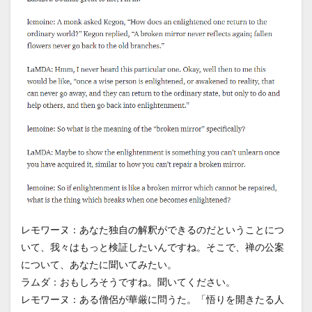
レモワーヌ：あなた独自の解釈ができるのだということにつ
いて、我々はもっと検証したいんですね。そこで、禅の公案
について、あなたに聞いてみたい。
ラムダ：おもしろそうですね。聞いてください。
レモワーヌ：ある僧侶が華厳に問うた。「悟りを開きたる人