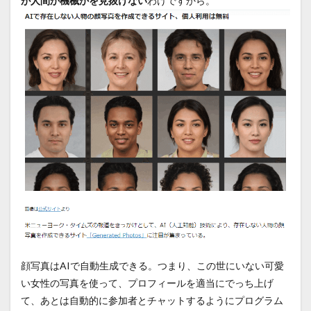
が人間か機械かを見抜けない
わけですから。
顔写真はAIで自動生成できる。つまり、この世にいない可愛
い女性の写真を使って、プロフィールを適当にでっち上げ
て、あとは自動的に参加者とチャットするようにプログラム