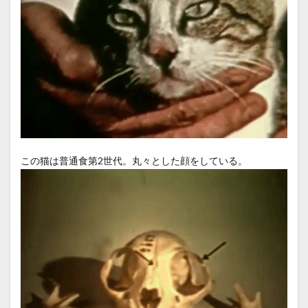
この猫は普通食第2世代。丸々とした顔をしている。