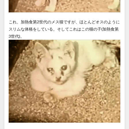
これ、加熱食第2世代のメス猫ですが、ほとんどオスのように
スリムな体格をしている。そしてこれはこの猫の子(加熱食第
3世代)。