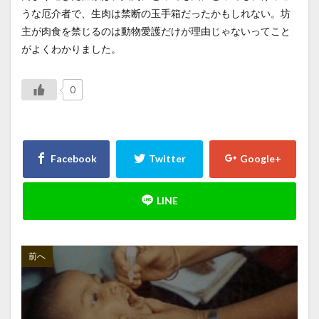
うな厄介者で、生肉は禁断の玉手箱だったかもしれない。坊
主が肉食を禁じるのは動物愛護だけが理由じゃないってこと
がよくわかりました。
0
前へ