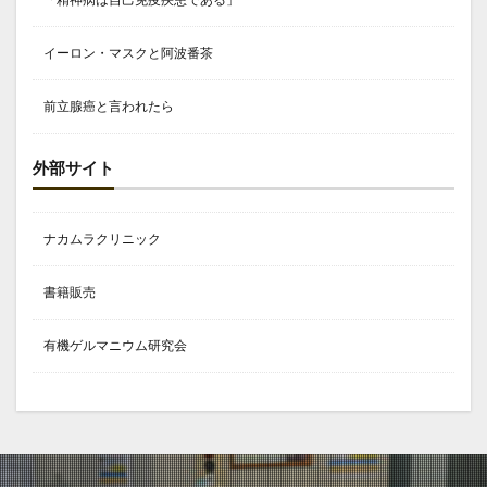
イーロン・マスクと阿波番茶
前立腺癌と言われたら
外部サイト
ナカムラクリニック
書籍販売
有機ゲルマニウム研究会