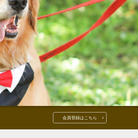
会員登録はこちら