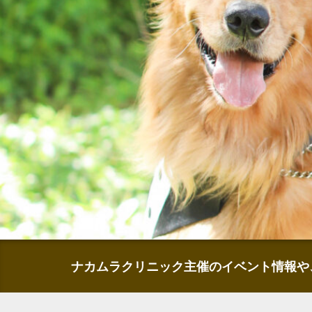
ナカムラクリニック主催のイベント情報や