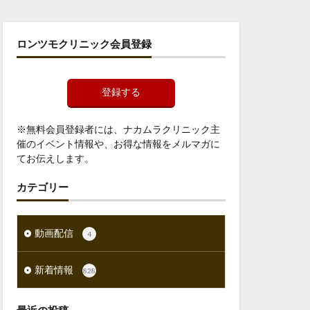
ロンツモクリニック会員登録
登録する
※無料会員登録者には、ナカムラクリニック主
催のイベント情報や、お得な情報をメルマガに
てお伝えします。
カテゴリー
動画配信
4
新着情報
828