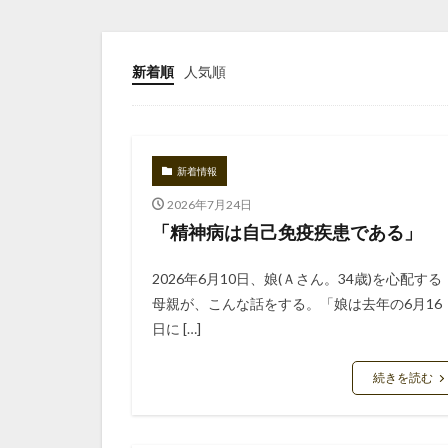
新着順
人気順
新着情報
2026年7月24日
「精神病は自己免疫疾患である」
2026年6月10日、娘(Ａさん。34歳)を心配する
母親が、こんな話をする。「娘は去年の6月16
日に […]
続きを読む