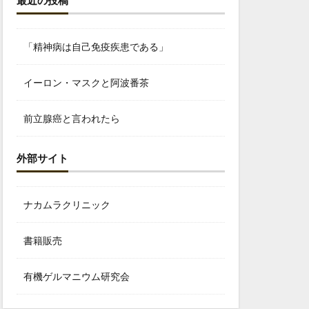
最近の投稿
「精神病は自己免疫疾患である」
イーロン・マスクと阿波番茶
前立腺癌と言われたら
外部サイト
ナカムラクリニック
書籍販売
有機ゲルマニウム研究会