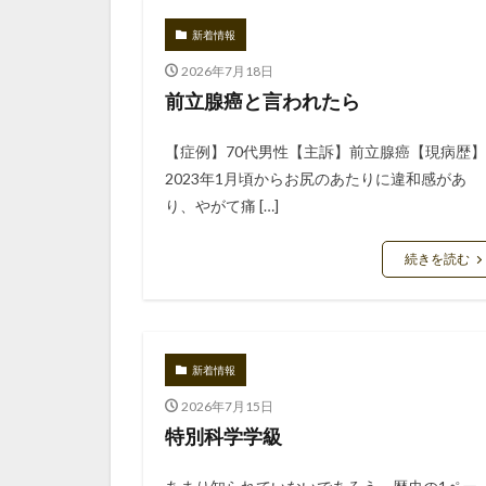
新着情報
2026年7月18日
前立腺癌と言われたら
【症例】70代男性【主訴】前立腺癌【現病歴】
2023年1月頃からお尻のあたりに違和感があ
り、やがて痛 […]
続きを読む
新着情報
2026年7月15日
特別科学学級