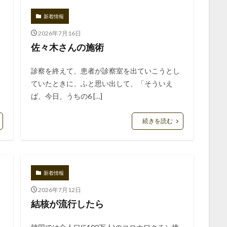
新着情報
2026年7月16日
佐々木さんの施術
診察を終えて、患者が診察室を出ていこうとし
ていたときに、ふと思い出して、「そういえ
ば、今日、うちの6 […]
続きを読む
新着情報
2026年7月12日
結核が流行したら