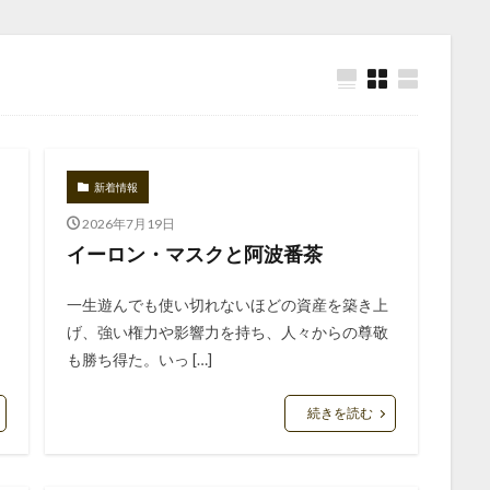
新着情報
2026年7月19日
イーロン・マスクと阿波番茶
一生遊んでも使い切れないほどの資産を築き上
げ、強い権力や影響力を持ち、人々からの尊敬
も勝ち得た。いっ […]
続きを読む