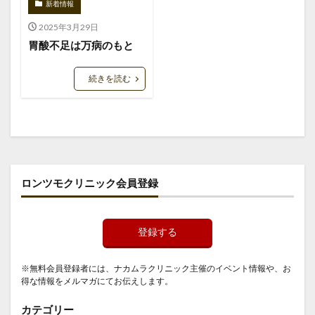
新着情報
2025年3月29日
胃酸不足は万病のもと
続きを読む
ロンツモクリニック会員登録
登録する
※無料会員登録者には、ナカムラクリニック主催のイベント情報や、お
得な情報をメルマガにてお伝えします。
カテゴリー